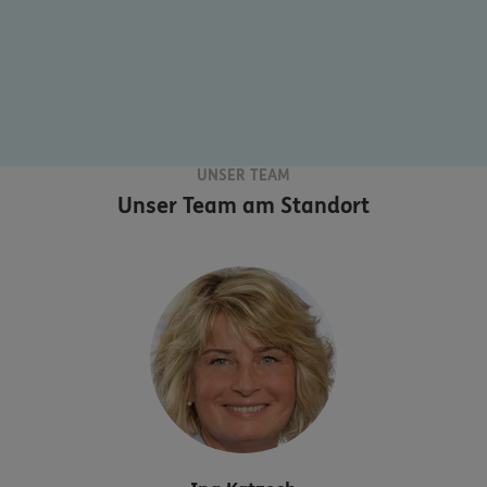
UNSER TEAM
Unser Team am Standort