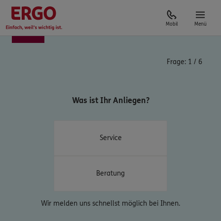
Mobil
Menü
Frage:
1
/
6
Was ist Ihr Anliegen?
Service
Beratung
Wir melden uns schnellst möglich bei Ihnen.