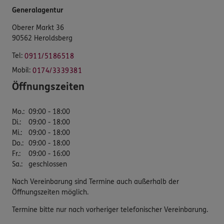
Generalagentur
Oberer Markt 36
90562 Heroldsberg
Tel:
0911/5186518
Mobil:
0174/3339381
Öffnungszeiten
Mo.
:
09:00 - 18:00
Di.
:
09:00 - 18:00
Mi.
:
09:00 - 18:00
Do.
:
09:00 - 18:00
Fr.
:
09:00 - 16:00
Sa.
:
geschlossen
Nach Vereinbarung sind Termine auch außerhalb der
Öffnungszeiten möglich.
Termine bitte nur nach vorheriger telefonischer Vereinbarung.