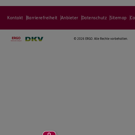
Kontakt
Barrierefreiheit
Anbieter
Datenschutz
Sitemap
Co
©
2026 ERGO. Alle Rechte vorbehalten.