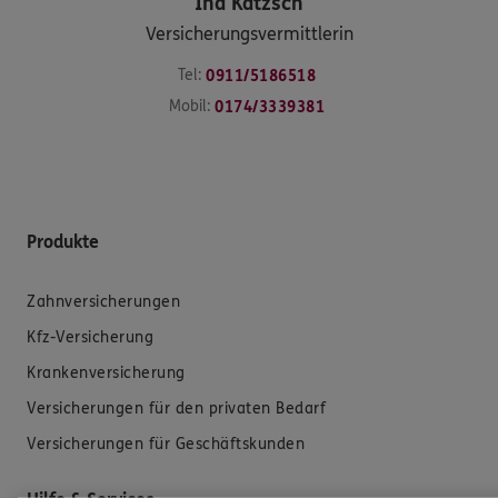
Ina
Katzsch
Versicherungsvermittlerin
Tel:
0911/5186518
Mobil:
0174/3339381
Produkte
Zahnversicherungen
Kfz-Versicherung
Krankenversicherung
Versicherungen für den privaten Bedarf
Versicherungen für Geschäftskunden