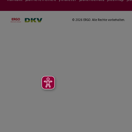
©
2026 ERGO. Alle Rechte vorbehalten.