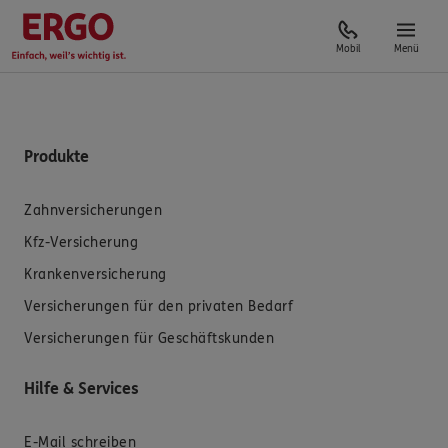
Mobil
Menü
Produkte
Zahnversicherungen
Kfz-Versicherung
Krankenversicherung
Versicherungen für den privaten Bedarf
Versicherungen für Geschäftskunden
Hilfe & Services
E-Mail schreiben